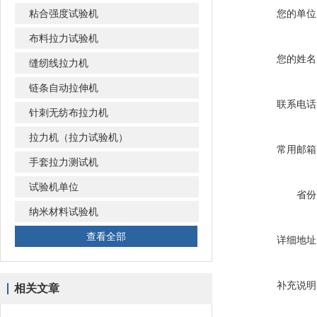
粘合强度试验机
您的单位
布料拉力试验机
您的姓名
缝纫线拉力机
链条自动拉伸机
联系电话
针刺无纺布拉力机
拉力机（拉力试验机）
常用邮箱
手套拉力测试机
试验机单位
省份
纳米材料试验机
查看全部
详细地址
补充说明
相关文章