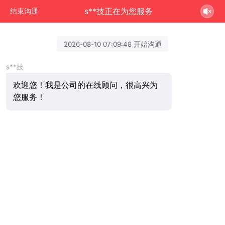
s**技正在为您服务
结束沟通
2026-08-10 07:09:48 开始沟通
s**技
欢迎您！我是公司的在线顾问，很高兴为
您服务！