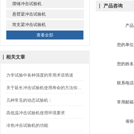
摆锤冲击试验机
产品咨询
悬臂梁冲击试验机
简支梁冲击试验机
产品
查看全部
您的单位
相关文章
您的姓名
力学试验中各种强度的常用术语简述
联系电话
关于延长冲击试验机使用寿命的方法你知道哪些？
几种常见的动态试验机：
常用邮箱
高低温冲击试验机使用环境要求
省份
冷热冲击试验机的功能