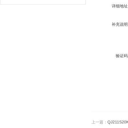
详细地址
补充说明
验证码
上一篇：
QJ211S