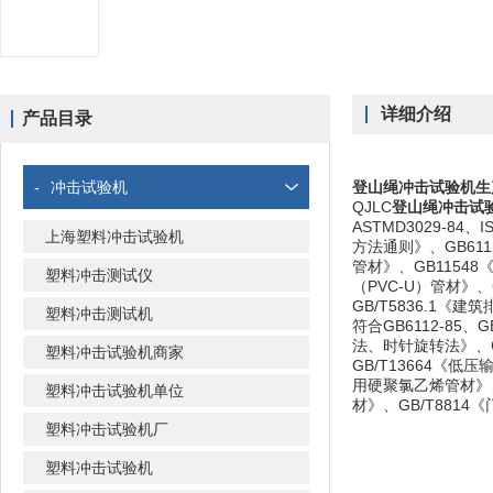
详细介绍
产品目录
-
冲击试验机
登山绳冲击试验机
生
QJLC
登山绳冲击试
ASTMD3029-8
上海塑料冲击试验机
方法通则》、GB61
管材》、GB1154
塑料冲击测试仪
（PVC-U）管材》、
GB/T5836.1
塑料冲击测试机
符合GB6112-85、
法、时针旋转法》、G
塑料冲击试验机商家
GB/T13664《
用硬聚氯乙烯管材》、G
塑料冲击试验机单位
材》、GB/T881
塑料冲击试验机厂
塑料冲击试验机