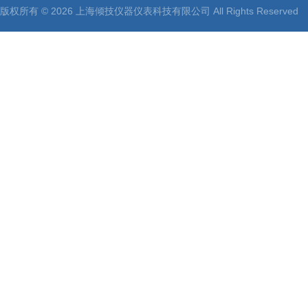
版权所有 © 2026 上海倾技仪器仪表科技有限公司 All Rights Reserv