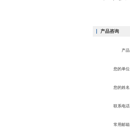
产品咨询
产品
您的单位
您的姓名
联系电话
常用邮箱