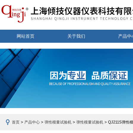
网站首页
关于我们
产品中
首页
>
产品中心
>
弹性模量试验机
>
弹性模量试验机
> QJ211S弹