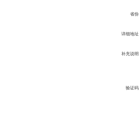
省份
详细地址
补充说明
验证码