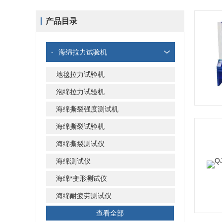
产品目录
-
海绵拉力试验机
地毯拉力试验机
泡绵拉力试验机
海绵撕裂强度测试机
海绵撕裂试验机
海绵撕裂测试仪
海绵测试仪
海绵*变形测试仪
海绵耐疲劳测试仪
查看全部