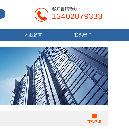
客户咨询热线：
13402079333
在线留言
联系我们