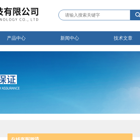
产品中心
新闻中心
技术文章