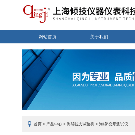
网站首页
关于我们
首页
>
产品中心
>
海绵拉力试验机
> 海绵*变形测试仪