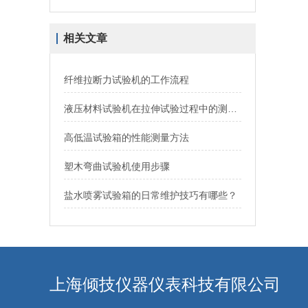
相关文章
纤维拉断力试验机的工作流程
液压材料试验机在拉伸试验过程中的测试方法
高低温试验箱的性能测量方法
塑木弯曲试验机使用步骤
盐水喷雾试验箱的日常维护技巧有哪些？
上海倾技仪器仪表科技有限公司