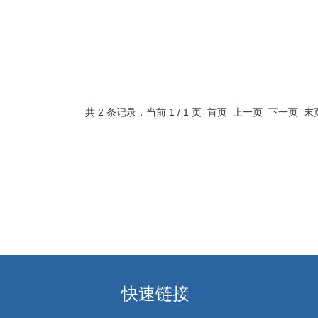
共 2 条记录，当前 1 / 1 页 首页 上一页 下一页 
快速链接