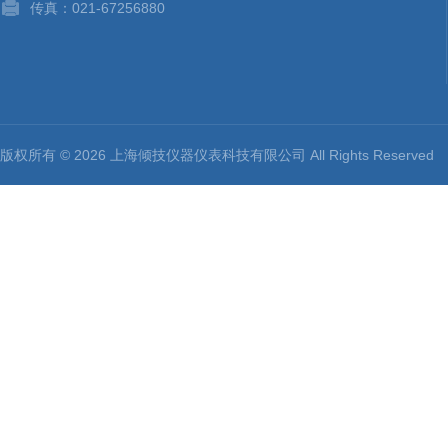
传真：021-67256880
版权所有 © 2026 上海倾技仪器仪表科技有限公司 All Rights Reserv