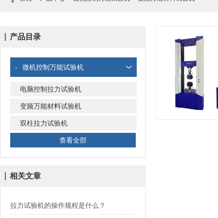
产品目录
-
微机控制万能试验机
电脑控制拉力试验机
变频万能材料试验机
双柱拉力试验机
查看全部
相关文章
拉力试验机的操作规程是什么？