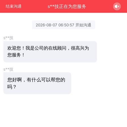
s**技正在为您服务
结束沟通
2026-08-07 06:50:57 开始沟通
s**技
欢迎您！我是公司的在线顾问，很高兴为
您服务！
s**技
您好啊，有什么可以帮您的
吗？