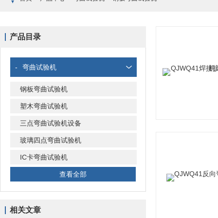
产品目录
-
弯曲试验机
钢板弯曲试验机
塑木弯曲试验机
三点弯曲试验机设备
玻璃四点弯曲试验机
IC卡弯曲试验机
查看全部
相关文章