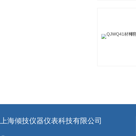
上海倾技仪器仪表科技有限公司