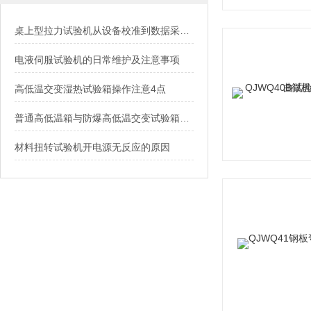
桌上型拉力试验机从设备校准到数据采集的“五步精要法”
电液伺服试验机的日常维护及注意事项
高低温交变湿热试验箱操作注意4点
普通高低温箱与防爆高低温交变试验箱之间的区别
材料扭转试验机开电源无反应的原因