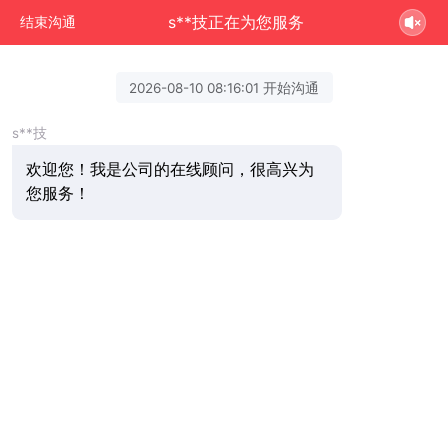
s**技正在为您服务
结束沟通
2026-08-10 08:16:01 开始沟通
s**技
欢迎您！我是公司的在线顾问，很高兴为
您服务！