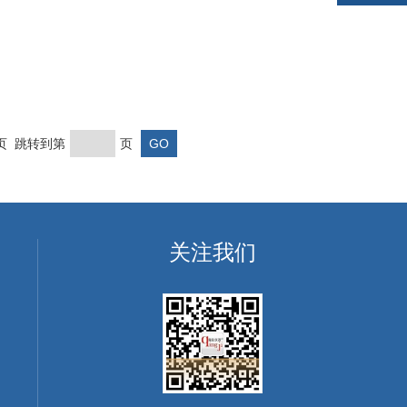
末页 跳转到第
页
关注我们