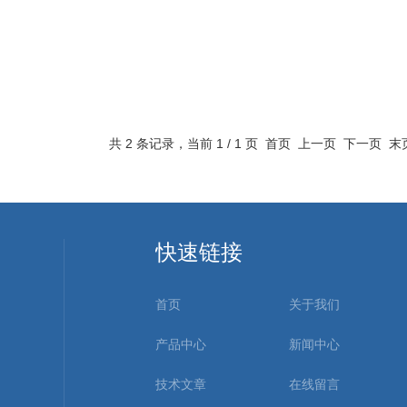
共 2 条记录，当前 1 / 1 页 首页 上一页 下一页 
快速链接
首页
关于我们
产品中心
新闻中心
技术文章
在线留言