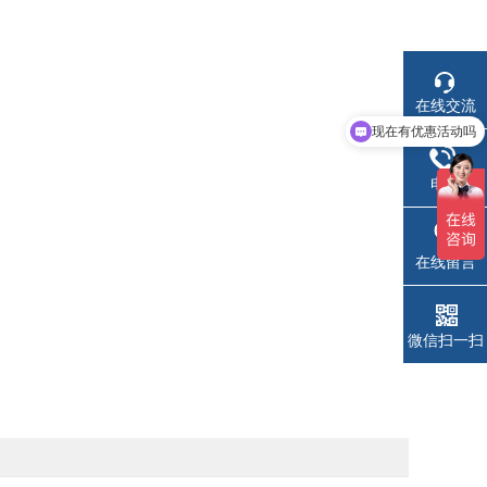
在线交流
现在有优惠活动吗
电话
在线留言
微信扫一扫