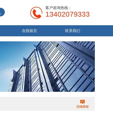
客户咨询热线：
13402079333
在线留言
联系我们