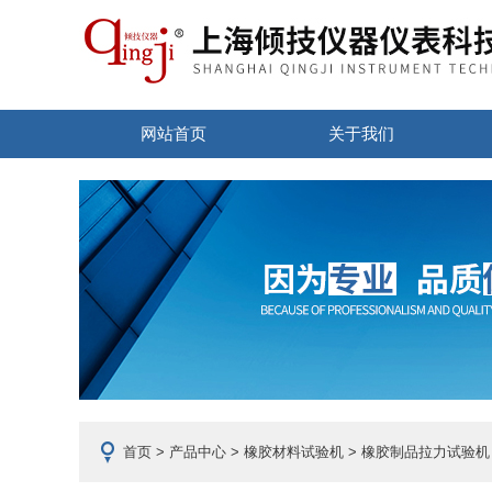
网站首页
关于我们
首页
>
产品中心
>
橡胶材料试验机
>
橡胶制品拉力试验机