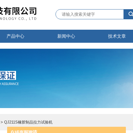
产品中心
新闻中心
技术文章
> QJ211S橡胶制品拉力试验机