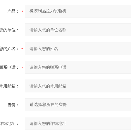
产品：
您的单位：
您的姓名：
联系电话：
常用邮箱：
省份：
详细地址：