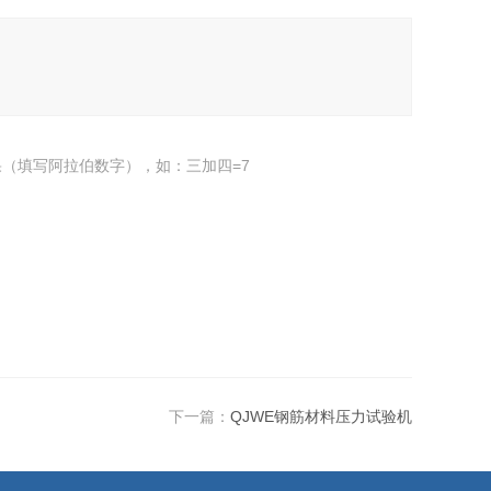
（填写阿拉伯数字），如：三加四=7
下一篇：
QJWE钢筋材料压力试验机