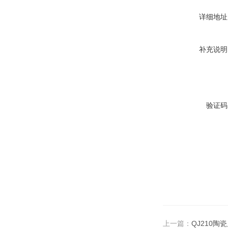
详细地址
补充说明
验证码
上一篇：
QJ210