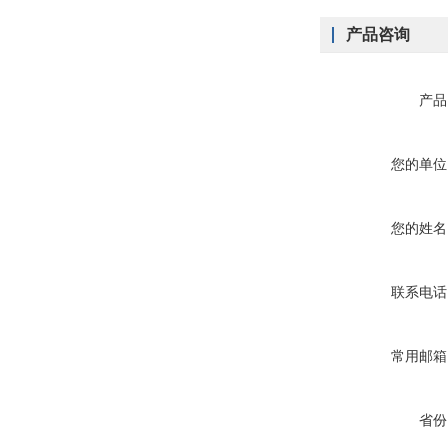
产品咨询
产品
您的单位
您的姓名
联系电话
常用邮箱
省份