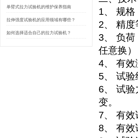
单臂式拉力试验机的维护保养指南
1、 规格
拉伸强度试验机的应用领域有哪些？
2、 精度
如何选择适合自己的拉力试验机？
3、 负荷
任意换）
4、 有效测
5、 试验
6、 试
变。
7、 有效
8、 有效