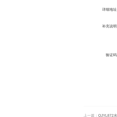
详细地址
补充说明
验证码
上一篇：
QJYL87