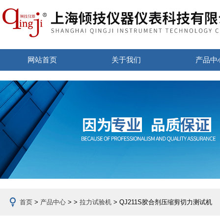
网站首页
关于我们
产品中
首页
>
产品中心
> >
拉力试验机
> QJ211S胶合剂压缩剪切力测试机