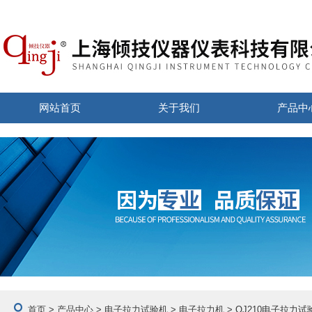
网站首页
关于我们
产品中
首页
>
产品中心
>
电子拉力试验机
>
电子拉力机
> QJ210电子拉力试