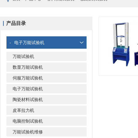
产品目录
-
电子万能试验机
万能试验机
数显万能试验机
伺服万能试验机
电子万能试验机
陶瓷材料试验机
皮革拉力机
电脑控制试验机
万能试验机维修