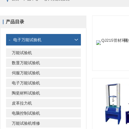
产品目录
-
电子万能试验机
万能试验机
数显万能试验机
伺服万能试验机
电子万能试验机
陶瓷材料试验机
皮革拉力机
电脑控制试验机
万能试验机维修