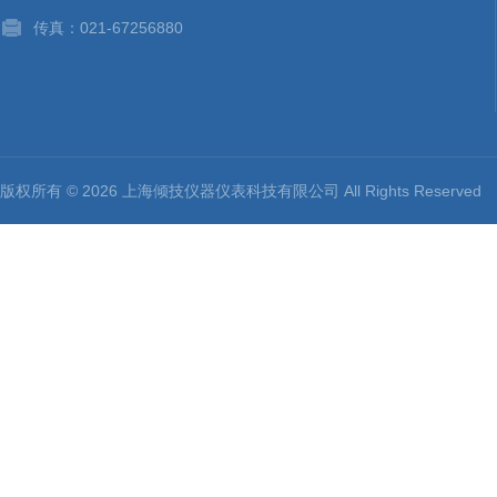
传真：021-67256880
版权所有 © 2026 上海倾技仪器仪表科技有限公司 All Rights Reserv