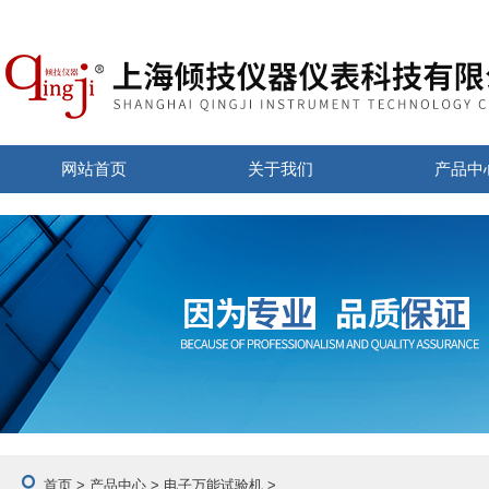
网站首页
关于我们
产品中
首页
>
产品中心
>
电子万能试验机
>