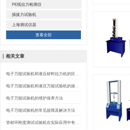
PE线拉力检测仪
插拔力试验机
上海测试仪器
查看全部
相关文章
电子万能试验机和液压材料拉力机的区别是什么？
电子万能试验机和液压万能试验机的操作流程是怎样的？
电子万能试验机的维护保养方法
电子万能试验机的常见故障及解决方法
管材环刚度测试试验机在实际应用中有众多特点