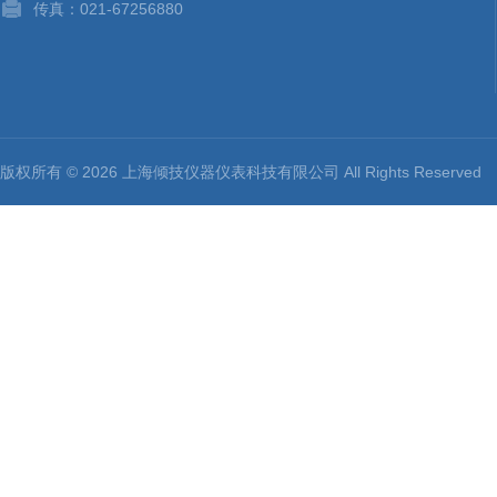
传真：021-67256880
版权所有 © 2026 上海倾技仪器仪表科技有限公司 All Rights Reserv