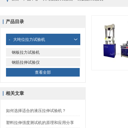
产品目录
-
大吨位拉力试验机
钢板拉力试验机
钢筋拉伸试验仪
查看全部
相关文章
如何选择适合的液压拉伸试验机？
塑料拉伸强度测试机的原理和应用分享