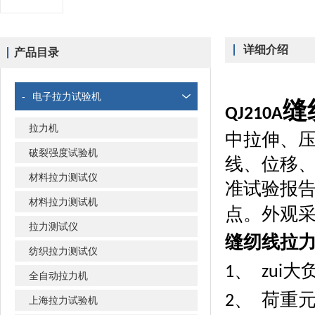
详细介绍
产品目录
-
电子拉力试验机
缝
QJ210A
拉力机
中拉伸、
破裂强度试验机
线、位移
材料拉力测试仪
准试验报
材料拉力测试机
点。外观
拉力测试仪
缝纫线拉
纺织拉力测试仪
、
大
1
zui
全自动拉力机
、
荷重
2
上海拉力试验机