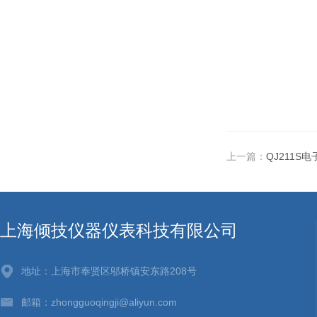
上一篇：
QJ211S
上海倾技仪器仪表科技有限公司
地址：上海市奉贤区邬桥镇安东路208号
邮箱：zhongguoqingji@aliyun.com