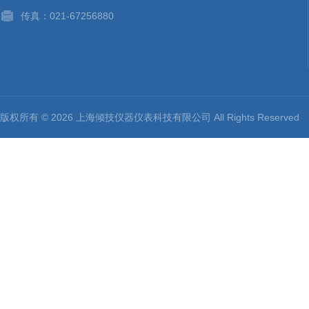
传真：021-67256880
版权所有 © 2026 上海倾技仪器仪表科技有限公司 All Rights Reserv