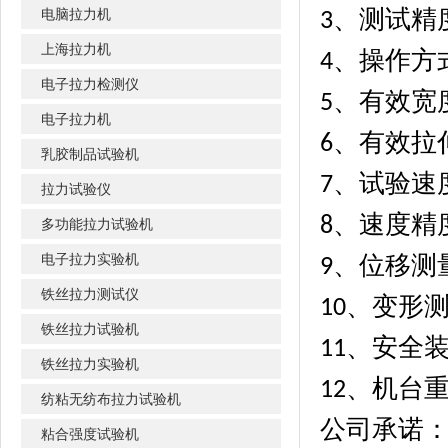
、测试精
电脑拉力机
3
上海拉力机
、操作方
4
电子拉力检测仪
、有效宽
5
电子拉力机
、有效拉
6
乳胶制品试验机
、试验速
7
拉力试验仪
、速度精
8
多功能拉力试验机
电子拉力实验机
、位移测
9
铁丝拉力测试仪
、变形
10
铁丝拉力试验机
、安全
11
铁丝拉力实验机
、机台
12
纺粘无纺布拉力试验机
公司承诺
粘合强度试验机