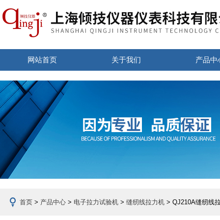
网站首页
关于我们
产品中
首页
>
产品中心
>
电子拉力试验机
>
缝纫线拉力机
> QJ210A缝纫线