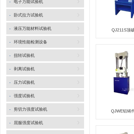
-
电子万能试验机
-
卧式拉力试验机
-
液压万能材料试验机
QJ211S
-
环境性能检测设备
-
扭转试验机
-
剥离试验机
-
压力试验机
-
强度试验机
-
剪切力强度试验机
QJWE铝铸
-
屈服强度试验机