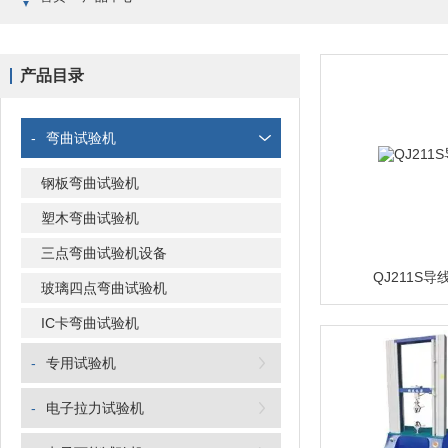
产品目录
-
弯曲试验机
钢板弯曲试验机
塑木弯曲试验机
三点弯曲试验机设备
QJ211S
玻璃四点弯曲试验机
IC卡弯曲试验机
-
专用试验机
-
电子拉力试验机