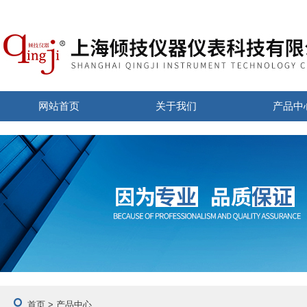
网站首页
关于我们
产品中
首页
> 产品中心