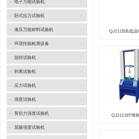
-
电子万能试验机
-
卧式拉力试验机
-
液压万能材料试验机
QJ211B高低
-
环境性能检测设备
-
扭转试验机
-
剥离试验机
-
压力试验机
-
强度试验机
-
剪切力强度试验机
QJ211S纤
-
屈服强度试验机