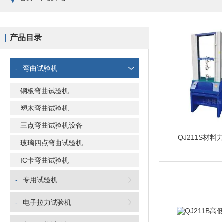
产品目录
-
弯曲试验机
钢板弯曲试验机
塑木弯曲试验机
三点弯曲试验机设备
QJ211S材
玻璃四点弯曲试验机
IC卡弯曲试验机
-
专用试验机
-
电子拉力试验机