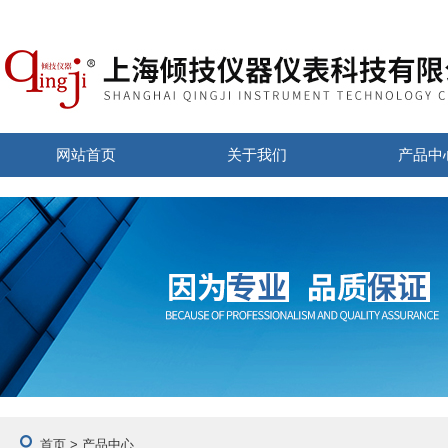
网站首页
关于我们
产品中
首页
> 产品中心