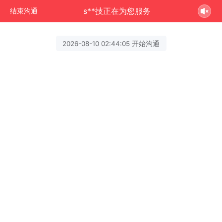
s**技正在为您服务
结束沟通
2026-08-10 02:44:05 开始沟通